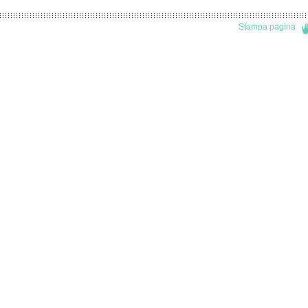
Stampa pagina