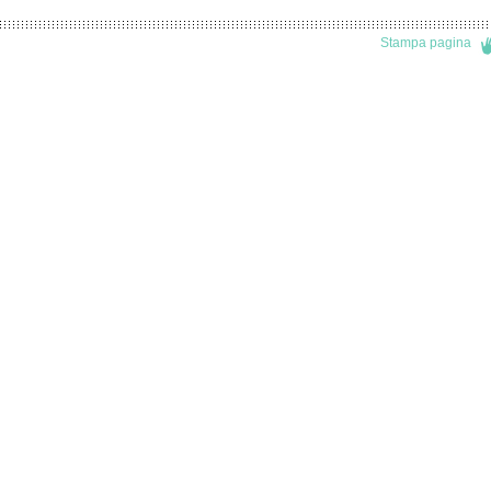
Stampa pagina