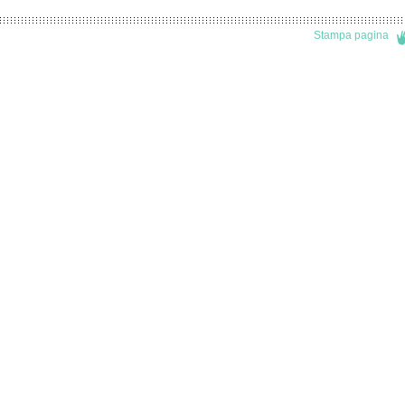
Stampa pagina