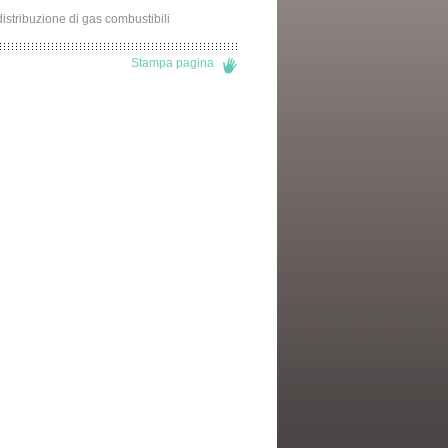
distribuzione di gas combustibili
Stampa pagina