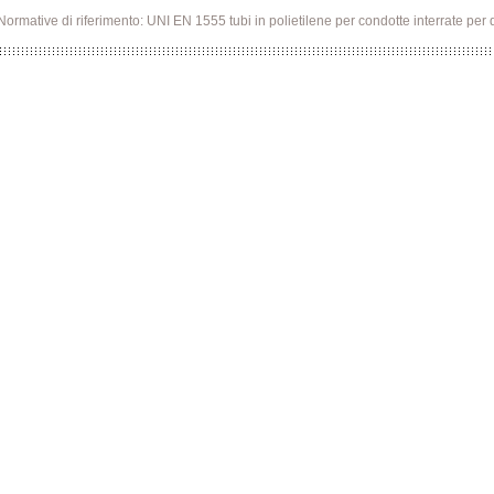
Normative di riferimento: UNI EN 1555 tubi in polietilene per condotte interrate per 