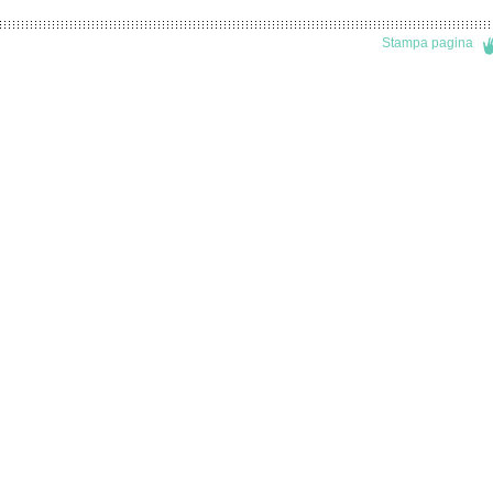
Stampa pagina