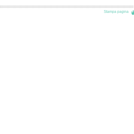
Stampa pagina