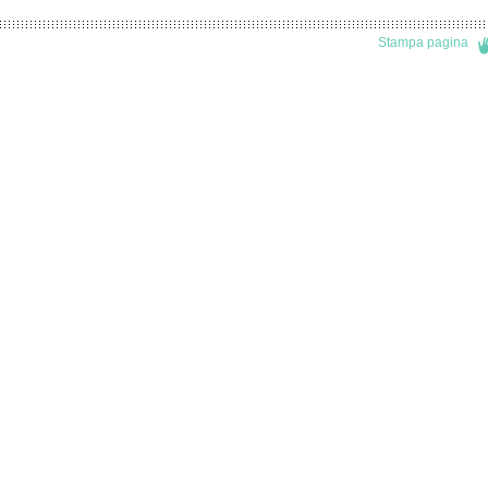
Stampa pagina