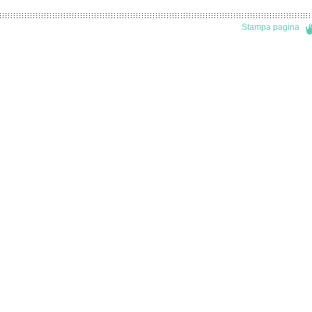
Stampa pagina