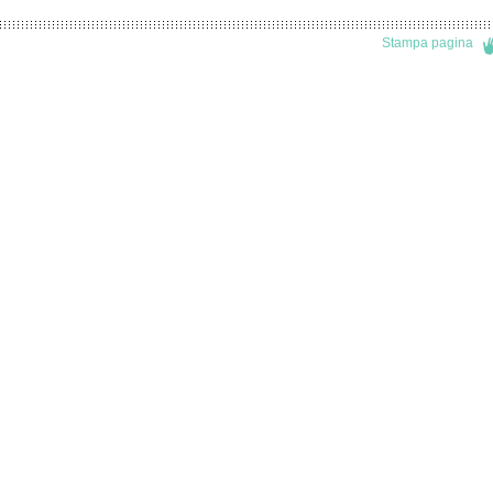
Stampa pagina